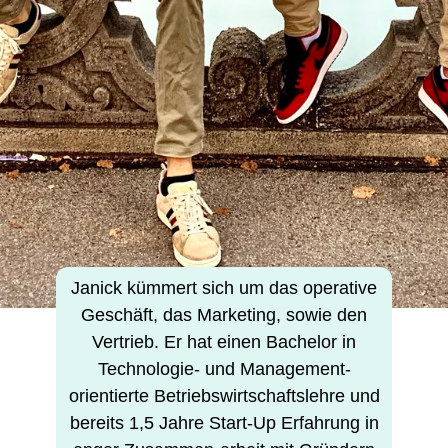
Janick kümmert sich um das operative
Geschäft, das Marketing, sowie den
Vertrieb. Er hat einen Bachelor in
Technologie- und Management-
orientierte Betriebs­wirtschafts­lehre und
bereits 1,5 Jahre Start-Up Erfahrung in