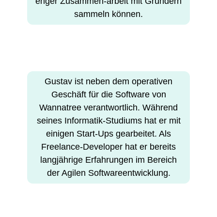
enger Zusammen-arbeit mit Gründern
sammeln können.
Gustav ist neben dem operativen
Geschäft für die Software von
Wannatree verantwortlich. Während
seines Informatik-Studiums hat er mit
einigen Start-Ups gearbeitet. Als
Freelance-Developer hat er bereits
langjährige Erfahrungen im Bereich
der Agilen Softwareentwicklung.