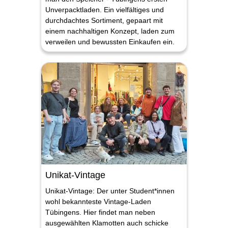
Unverpacktladen. Ein vielfältiges und
durchdachtes Sortiment, gepaart mit
einem nachhaltigen Konzept, laden zum
verweilen und bewussten Einkaufen ein.
Unikat-Vintage
Unikat-Vintage: Der unter Student*innen
wohl bekannteste Vintage-Laden
Tübingens. Hier findet man neben
ausgewählten Klamotten auch schicke