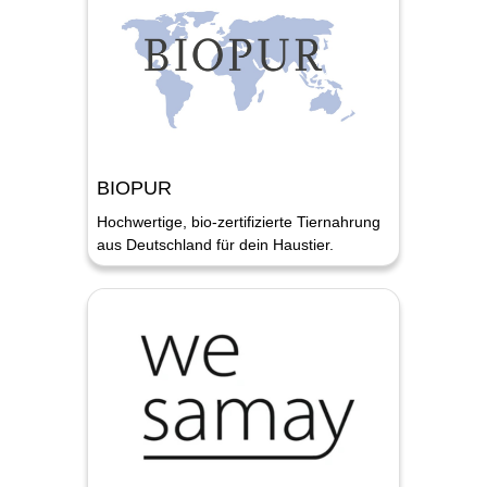
BIOPUR
Hochwertige, bio-zertifizierte Tiernahrung
aus Deutschland für dein Haustier.