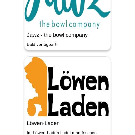
Jawz - the bowl company
Bald verfügbar!
Löwen-Laden
Im Löwen-Laden findet man frisches,