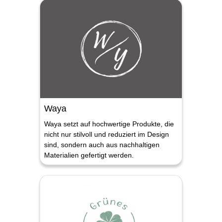
Waya
Waya setzt auf hochwertige Produkte, die
nicht nur stilvoll und reduziert im Design
sind, sondern auch aus nachhaltigen
Materialien gefertigt werden.