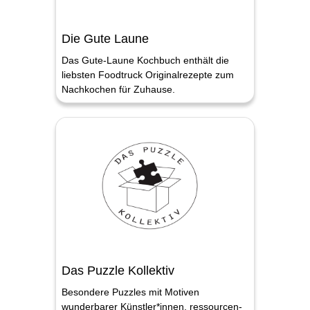
Die Gute Laune
Das Gute-Laune Kochbuch enthält die
liebsten Foodtruck Originalrezepte zum
Nachkochen für Zuhause.
Das Puzzle Kollektiv
Besondere Puzzles mit Motiven
wunderbarer Künstler*innen, ressourcen-