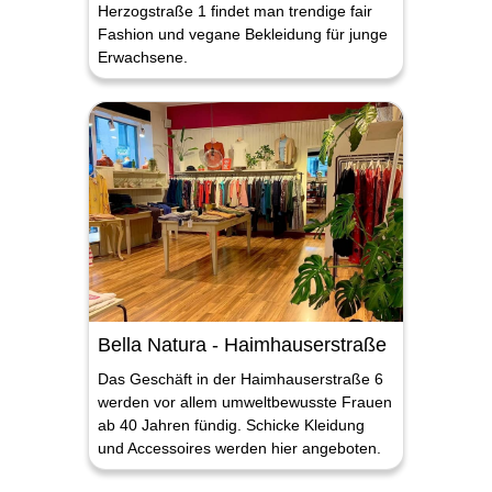
Herzogstraße 1 findet man trendige fair
Fashion und vegane Bekleidung für junge
Erwachsene.
Bella Natura - Haimhauserstraße
Das Geschäft in der Haimhauserstraße 6
werden vor allem umweltbewusste Frauen
ab 40 Jahren fündig. Schicke Kleidung
und Accessoires werden hier angeboten.