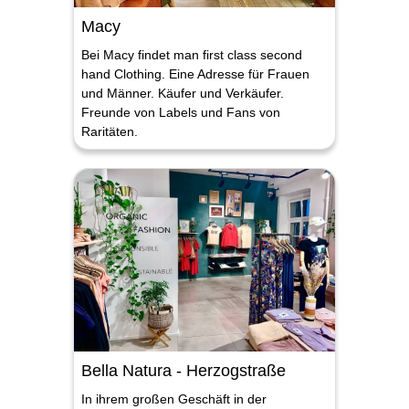
Macy
Bei Macy findet man first class second
hand Clothing. Eine Adresse für Frauen
und Männer. Käufer und Verkäufer.
Freunde von Labels und Fans von
Raritäten.
Bella Natura - Herzogstraße
In ihrem großen Geschäft in der