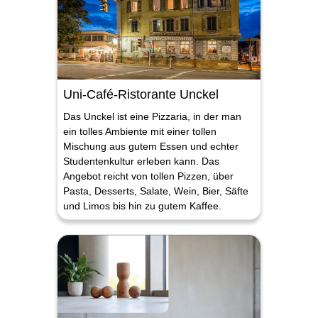
Uni-Café-Ristorante Unckel
Das Unckel ist eine Pizzaria, in der man
ein tolles Ambiente mit einer tollen
Mischung aus gutem Essen und echter
Studentenkultur erleben kann. Das
Angebot reicht von tollen Pizzen, über
Pasta, Desserts, Salate, Wein, Bier, Säfte
und Limos bis hin zu gutem Kaffee.