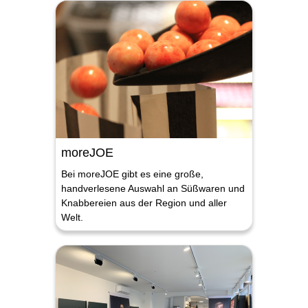
moreJOE
Bei moreJOE gibt es eine große,
handverlesene Auswahl an Süßwaren und
Knabbereien aus der Region und aller
Welt.