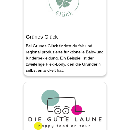
Grünes Glück
Bei Grünes Glück findest du fair und
regional produzierte funktionelle Baby-und
Kinderbekleidung. Ein Beispiel ist der
zweiteilige Flexi-Body, den die Gründerin
selbst entwickelt hat.