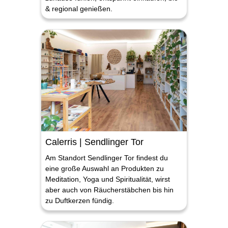
& regional genießen.
Calerris | Sendlinger Tor
Am Standort Sendlinger Tor findest du
eine große Auswahl an Produkten zu
Meditation, Yoga und Spiritualität, wirst
aber auch von Räucherstäbchen bis hin
zu Duftkerzen fündig.