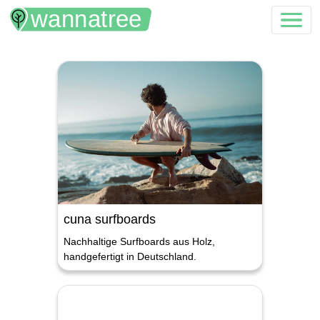
cuna surfboards
Nachhaltige Surfboards aus Holz,
handgefertigt in Deutschland.