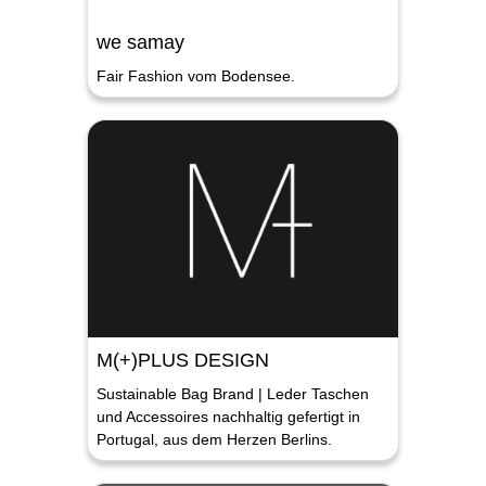
we samay
Fair Fashion vom Bodensee.
M(+)PLUS DESIGN
Sustainable Bag Brand | Leder Taschen
und Accessoires nachhaltig gefertigt in
Portugal, aus dem Herzen Berlins.