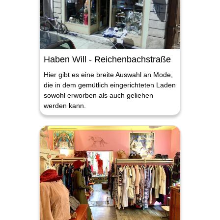
Haben Will - Reichenbachstraße
Hier gibt es eine breite Auswahl an Mode,
die in dem gemütlich eingerichteten Laden
sowohl erworben als auch geliehen
werden kann.