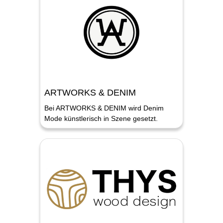
ARTWORKS & DENIM
Bei ARTWORKS & DENIM wird Denim
Mode künstlerisch in Szene gesetzt.