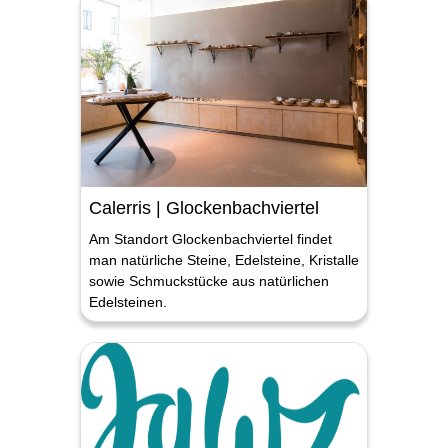
Calerris | Glockenbachviertel
Am Standort Glockenbachviertel findet
man natürliche Steine, Edelsteine, Kristalle
sowie Schmuckstücke aus natürlichen
Edelsteinen.