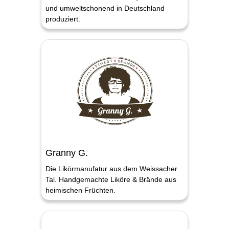
und umweltschonend in Deutschland
produziert.
Granny G.
Die Likörmanufatur aus dem Weissacher
Tal. Handgemachte Liköre & Brände aus
heimischen Früchten.