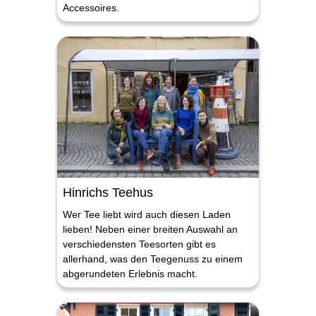
Accessoires.
Hinrichs Teehus
Wer Tee liebt wird auch diesen Laden
lieben! Neben einer breiten Auswahl an
verschiedensten Teesorten gibt es
allerhand, was den Teegenuss zu einem
abgerundeten Erlebnis macht.