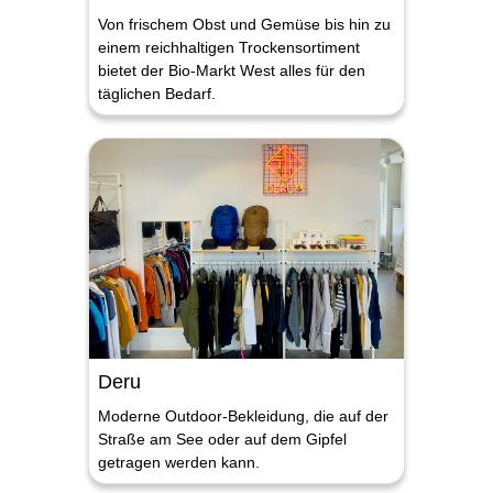
Von frischem Obst und Gemüse bis hin zu
einem reichhaltigen Trockensortiment
bietet der Bio-Markt West alles für den
täglichen Bedarf.
Deru
Moderne Outdoor-Bekleidung, die auf der
Straße am See oder auf dem Gipfel
getragen werden kann.