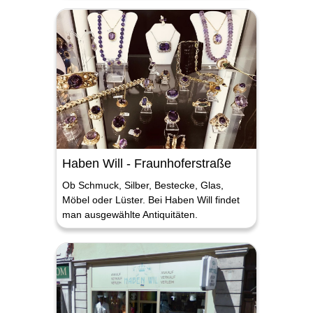
Haben Will - Fraunhoferstraße
Ob Schmuck, Silber, Bestecke, Glas,
Möbel oder Lüster. Bei Haben Will findet
man ausgewählte Antiquitäten.