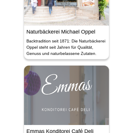
Naturbäckerei Michael Oppel
Backtradition seit 1871: Die Naturbäckerei
Oppel steht seit Jahren für Qualität,
Genuss und naturbelassene Zutaten.
Emmas Konditorei Café Deli