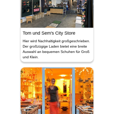
Tom und Sem's City Store
Hier wird Nachhaltigkeit großgeschrieben.
Der großzügige Laden bietet eine breite
Auswahl an bequemen Schuhen für Groß
und Klein.