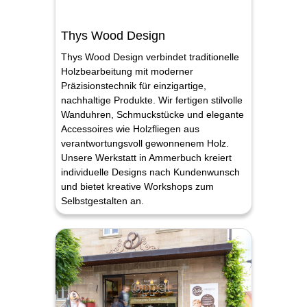
Thys Wood Design
Thys Wood Design verbindet traditionelle
Holzbearbeitung mit moderner
Präzisionstechnik für einzigartige,
nachhaltige Produkte. Wir fertigen stilvolle
Wanduhren, Schmuckstücke und elegante
Accessoires wie Holzfliegen aus
verantwortungsvoll gewonnenem Holz.
Unsere Werkstatt in Ammerbuch kreiert
individuelle Designs nach Kundenwunsch
und bietet kreative Workshops zum
Selbstgestalten an.