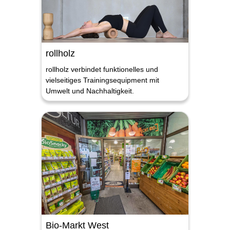
rollholz
rollholz verbindet funktionelles und
vielseitiges Trainingsequipment mit
Umwelt und Nachhaltigkeit.
Bio-Markt West