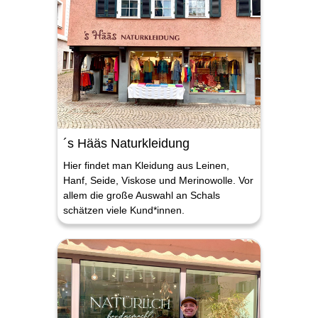
´s Hääs Naturkleidung
Hier findet man Kleidung aus Leinen,
Hanf, Seide, Viskose und Merinowolle. Vor
allem die große Auswahl an Schals
schätzen viele Kund*innen.