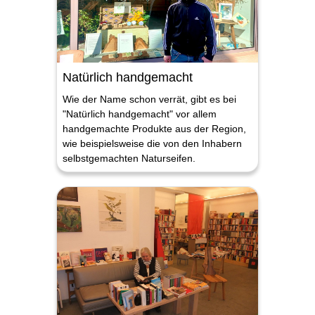
Natürlich handgemacht
Wie der Name schon verrät, gibt es bei
"Natürlich handgemacht" vor allem
handgemachte Produkte aus der Region,
wie beispielsweise die von den Inhabern
selbstgemachten Naturseifen.